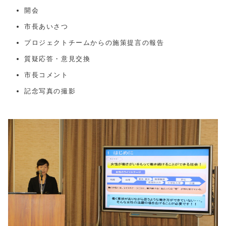
開会
市長あいさつ
プロジェクトチームからの施策提言の報告
質疑応答・意見交換
市長コメント
記念写真の撮影