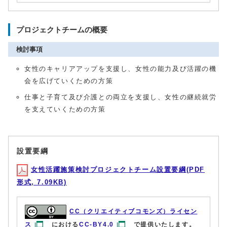
プロジェクトチームの概要
検討事項
女性のキャリアアップを支援し、女性の能力及び活躍の機
会を広げていくための方策
仕事と子育て及び介護との両立を支援し、女性の継続就労
を支えていくための方策
設置要綱
女性活躍施策検討プロジェクトチーム設置要綱(PDF
形式, 7.09KB)
CC（クリエイティブコモンズ）ライセン
ス
における
CC-BY4.0
で提供いたします。