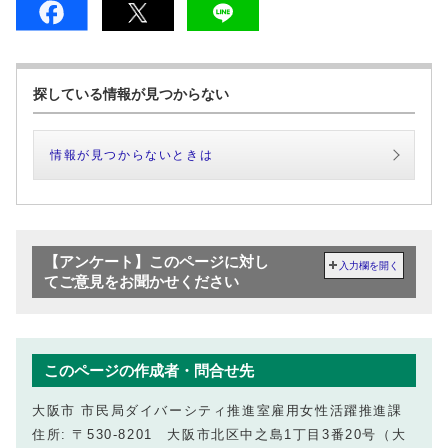
探している情報が見つからない
情報が見つからないときは
【アンケート】このページに対し
入力欄を開く
てご意見をお聞かせください
このページの作成者・問合せ先
大阪市 市民局ダイバーシティ推進室雇用女性活躍推進課
住所: 〒530-8201 大阪市北区中之島1丁目3番20号（大