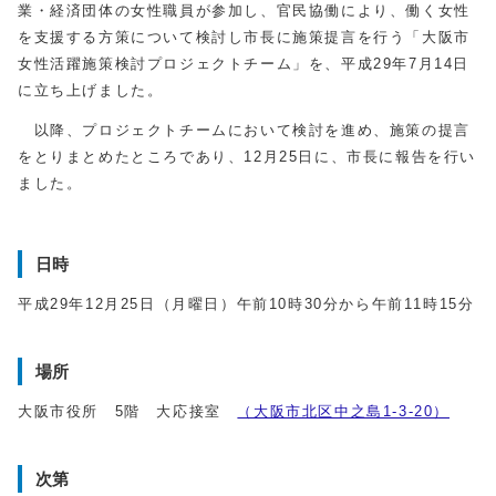
業・経済団体の女性職員が参加し、官民協働により、働く女性
を支援する方策について検討し市長に施策提言を行う「大阪市
女性活躍施策検討プロジェクトチーム」を、平成29年7月14日
に立ち上げました。
以降、プロジェクトチームにおいて検討を進め、施策の提言
をとりまとめたところであり、12月25日に、市長に報告を行い
ました。
日時
平成29年12月25日（月曜日）午前10時30分から午前11時15分
場所
大阪市役所 5階 大応接室
（大阪市北区中之島1-3-20）
次第