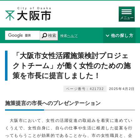
メニュー
検索
他の探し方
検索ヘルプ
「大阪市女性活躍施策検討プロジェ
クトチーム」が働く女性のための施
策を市長に提言しました！
ページ番号：421732
2025年4月2日
施策提言の市長へのプレゼンテーション
大阪市において、女性の活躍促進の取組みを着実に進めてい
くうえで、女性自身に、自らの仕事や生活に根差した提案を行
ってもらうことが効果的であることから、市の女性職員と、企