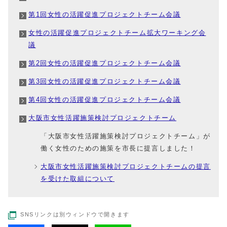
第1回女性の活躍促進プロジェクトチーム会議
女性の活躍促進プロジェクトチーム拡大ワーキング会
議
第2回女性の活躍促進プロジェクトチーム会議
第3回女性の活躍促進プロジェクトチーム会議
第4回女性の活躍促進プロジェクトチーム会議
大阪市女性活躍施策検討プロジェクトチーム
「大阪市女性活躍施策検討プロジェクトチーム」が
働く女性のための施策を市長に提言しました！
大阪市女性活躍施策検討プロジェクトチームの提言
を受けた取組について
SNSリンクは別ウィンドウで開きます