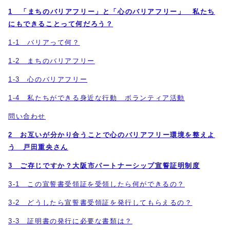
1 「まちのバリアフリー」と「心のバリアフリー」 私たち
にもできることって何だろう？
1-1 バリアって何？
1-2 まちのバリアフリー
1-3 心のバリアフリー
1-4 私たちができる身近な行動 ボランティア活動
問い合わせ
2 お互いが分かり合うことで心のバリアフリー環境を整えよ
う 戸田重央さん
3 ご存じですか？大阪市パートナーシップ宣誓証明制度
3-1 この宣誓書受領証を受領したら何ができるの？
3-2 どうしたら宣誓書受領証を発行してもらえるの？
3-3 証明書の発行に必要な書類は？