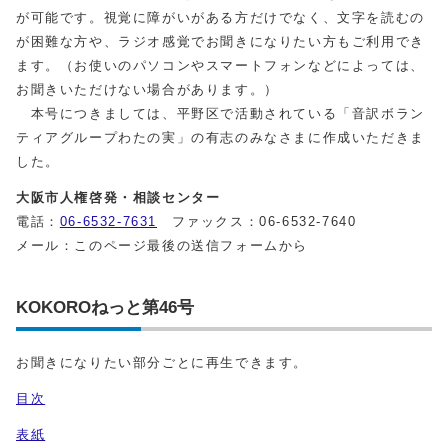
が可能です。視覚に障がいがある方だけでなく、文字を読むの
が困難な方や、ラジオ感覚でお聞きになりたい方もご利用でき
ます。（お使いのパソコンやスマートフォンなどによっては、
お聞きいただけない場合があります。）
本号につきましては、平野区で活動されている「音訳ボラン
ティアグループわたの実」の有志のみなさまに作成いただきま
した。
大阪市人権啓発・相談センター
電話：
06-6532-7631
ファックス：06-6532-7640
メール：このページ最後の送信フォームから
KOKOROねっと第46号
お聞きになりたい部分ごとに再生できます。
目次
表紙