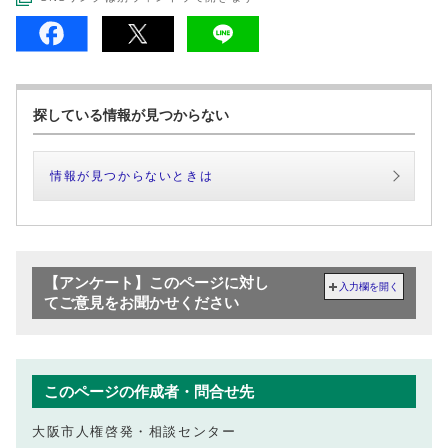
探している情報が見つからない
情報が見つからないときは
【アンケート】このページに対し
入力欄を開く
てご意見をお聞かせください
このページの作成者・問合せ先
大阪市人権啓発・相談センター