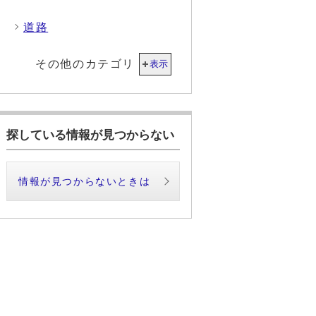
道路
その他のカテゴリ
表示
探している情報が見つからない
情報が見つからないときは