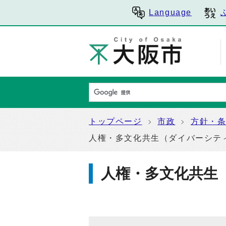
Language
トップページ
市政
方針・
人権・多文化共生（ダイバーシテ
人権・多文化共生