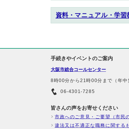
資料・マニュアル・学習
手続きやイベントのご案内
大阪市総合コールセンター
8時00分から21時00分まで（年
06-4301-7285
皆さんの声をお寄せください
市政へのご意見・ご要望（市民
違法又は不適正な職務に関する