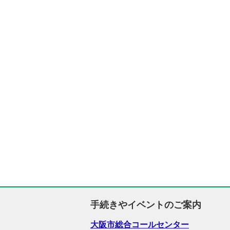
手続きやイベントのご案内
大阪市総合コールセンター