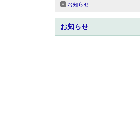
お知らせ
お知らせ