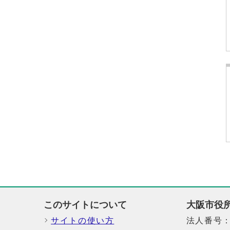
このサイトについて
大阪市役
サイトの使い方
法人番号：6