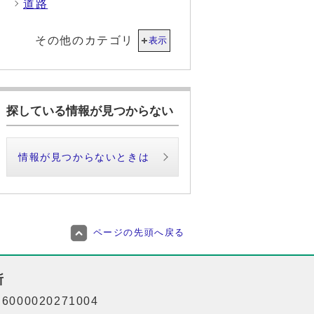
道路
その他のカテゴリ
表示
探している情報が見つからない
情報が見つからないときは
ページの先頭へ戻る
所
000020271004