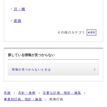
川・橋
道路
その他のカテゴリ
表示
探している情報が見つからない
情報が見つからないときは
市政
方針・条例
主要な計画、指針・施策
事業別計画、指針・施策
税務行政