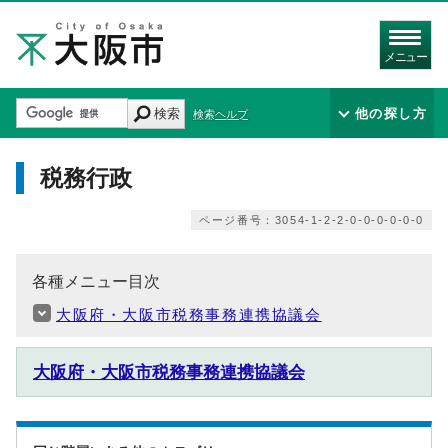
メニュー
検索
他の探し方
検索ヘルプ
税務行政
ページ番号：3054-1-2-2-0-0-0-0-0-0
各種メニュー目次
大阪府・大阪市税務事務連携協議会
大阪府・大阪市税務事務連携協議会