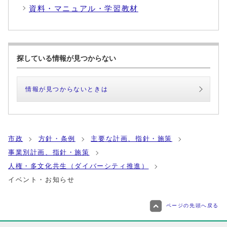
資料・マニュアル・学習教材
探している情報が見つからない
情報が見つからないときは
市政
方針・条例
主要な計画、指針・施策
事業別計画、指針・施策
人権・多文化共生（ダイバーシティ推進）
イベント・お知らせ
ページの先頭へ戻る