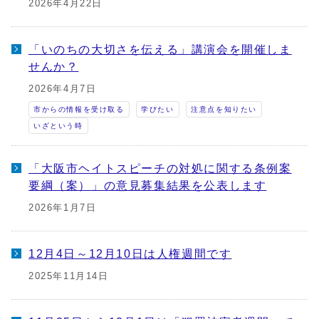
2026年4月22日
「いのちの大切さを伝える」講演会を開催しま
せんか？
2026年4月7日
市からの情報を受け取る
学びたい
注意点を知りたい
いざという時
「大阪市ヘイトスピーチの対処に関する条例案
要綱（案）」の意見募集結果を公表します
2026年1月7日
12月4日～12月10日は人権週間です
2025年11月14日