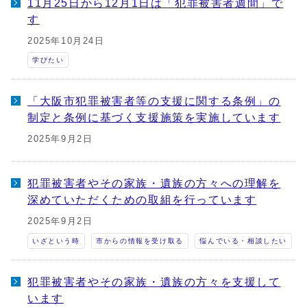
11月25日から12月1日は「犯罪被害者週間」で
す
2025年10月24日
学びたい
「大阪市犯罪被害者等の支援に関する条例」の
制定と条例に基づく支援施策を実施しています
2025年9月2日
犯罪被害者やその家族・遺族の方々への理解を
深めていただくための取組を行っています
2025年9月2日
いざという時
市からの情報を受け取る
悩んでいる・相談したい
犯罪被害者やその家族・遺族の方々を支援して
います