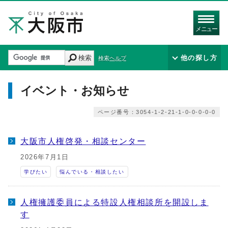
メニュー
検索
他の探し方
検索ヘルプ
イベント・お知らせ
ページ番号：3054-1-2-21-1-0-0-0-0-0
大阪市人権啓発・相談センター
2026年7月1日
学びたい
悩んでいる・相談したい
人権擁護委員による特設人権相談所を開設しま
す