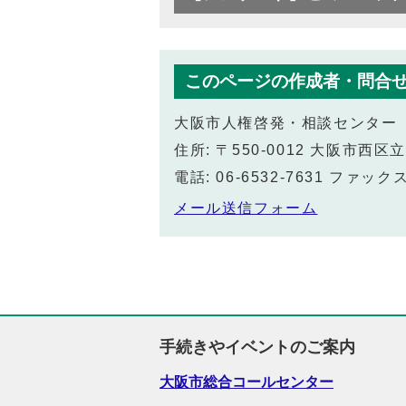
このページの作成者・問合
大阪市人権啓発・相談センター
住所: 〒550-0012 大阪市
電話: 06-6532-7631 ファックス:
メール送信フォーム
手続きやイベントのご案内
大阪市総合コールセンター