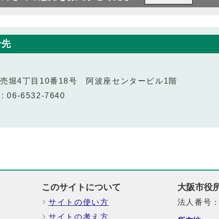
せ先
西区立売堀4丁目10番18号 阿波座センタービル1階
 06-6532-7640
このサイトについて
大阪市役
サイトの使い方
法人番号：6
サイトの考え方