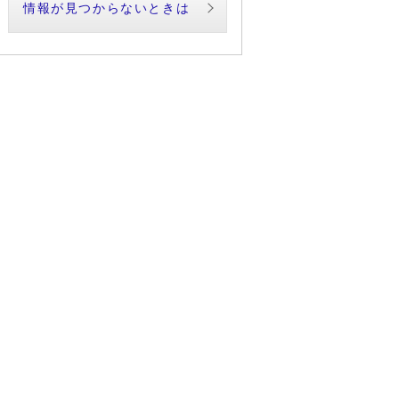
情報が見つからないときは