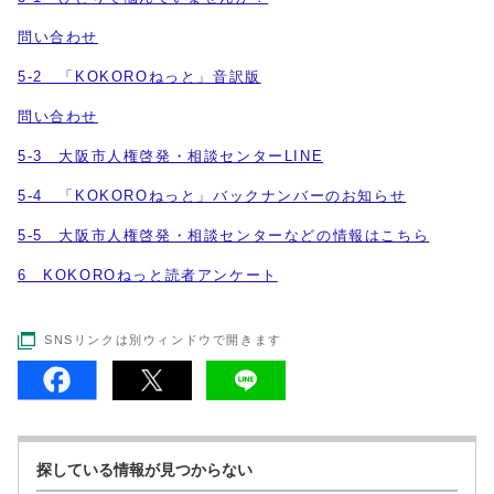
問い合わせ
5-2 「KOKOROねっと」音訳版
問い合わせ
5-3 大阪市人権啓発・相談センターLINE
5-4 「KOKOROねっと」バックナンバーのお知らせ
5-5 大阪市人権啓発・相談センターなどの情報はこちら
6 KOKOROねっと読者アンケート
SNSリンクは別ウィンドウで開きます
探している情報が見つからない