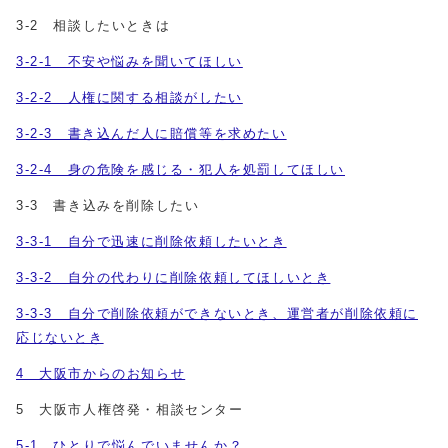
3-2 相談したいときは
3-2-1 不安や悩みを聞いてほしい
3-2-2 人権に関する相談がしたい
3-2-3 書き込んだ人に賠償等を求めたい
3-2-4 身の危険を感じる・犯人を処罰してほしい
3-3 書き込みを削除したい
3-3-1 自分で迅速に削除依頼したいとき
3-3-2 自分の代わりに削除依頼してほしいとき
3-3-3 自分で削除依頼ができないとき、運営者が削除依頼に
応じないとき
4 大阪市からのお知らせ
5 大阪市人権啓発・相談センター
5-1 ひとりで悩んでいませんか？