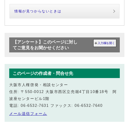
情報が見つからないときは
【アンケート】このページに対し
入力欄を開く
てご意見をお聞かせください
このページの作成者・問合せ先
大阪市人権啓発・相談センター
住所: 〒550-0012 大阪市西区立売堀4丁目10番18号 阿
波座センタービル1階
電話: 06-6532-7631 ファックス: 06-6532-7640
メール送信フォーム