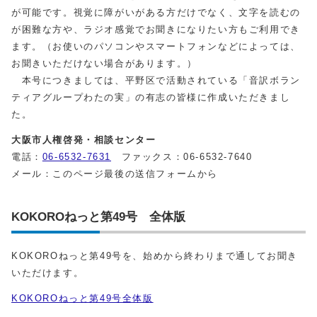
が可能です。視覚に障がいがある方だけでなく、文字を読むの
が困難な方や、ラジオ感覚でお聞きになりたい方もご利用でき
ます。（お使いのパソコンやスマートフォンなどによっては、
お聞きいただけない場合があります。）
本号につきましては、平野区で活動されている「音訳ボラン
ティアグループわたの実」の有志の皆様に作成いただきまし
た。
大阪市人権啓発・相談センター
電話：
06-6532-7631
ファックス：06-6532-7640
メール：このページ最後の送信フォームから
KOKOROねっと第49号 全体版
KOKOROねっと第49号を、始めから終わりまで通してお聞き
いただけます。
KOKOROねっと第49号全体版