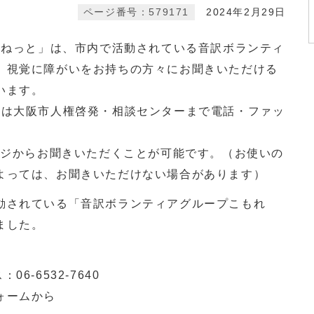
ページ番号：579171
2024年2月29日
Oねっと」は、市内で活動されている音訳ボランティ
、視覚に障がいをお持ちの方々にお聞きいただける
います。
方は大阪市人権啓発・相談センターまで電話・ファッ
ージからお聞きいただくことが可能です。（お使いの
よっては、お聞きいただけない場合があります）
動されている「音訳ボランティアグループこもれ
ました。
6-6532-7640
ォームから