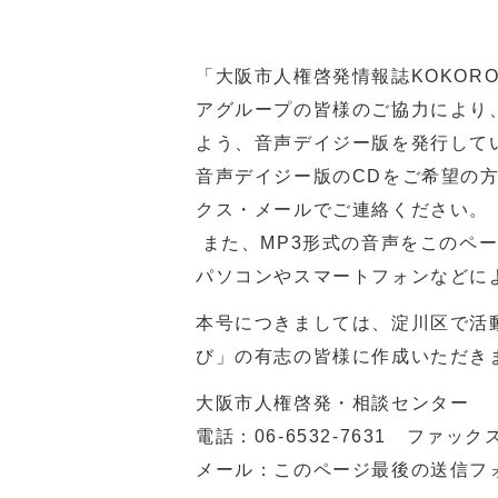
「大阪市人権啓発情報誌KOKOR
アグループの皆様のご協力により
よう、音声デイジー版を発行して
音声デイジー版のCDをご希望の
クス・メールでご連絡ください。
また、MP3形式の音声をこのペ
パソコンやスマートフォンなどに
本号につきましては、淀川区で活
び」の有志の皆様に作成いただき
大阪市人権啓発・相談センター
電話：
06-6532-7631
ファックス：0
メール：このページ最後の送信フ