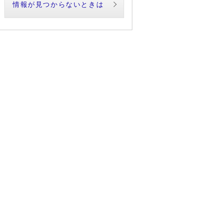
情報が見つからないときは