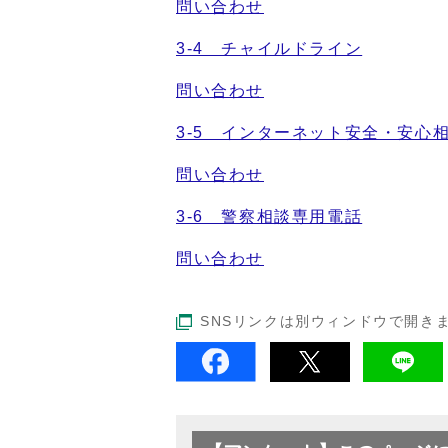
問い合わせ
3-4 チャイルドライン
問い合わせ
3-5 インターネット安全・安心
問い合わせ
3-6 警察相談専用電話
問い合わせ
SNSリンクは別ウィンドウで開き