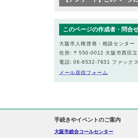
このページの作成者・問合
大阪市人権啓発・相談センター
住所: 〒550-0012 大阪市
電話: 06-6532-7631 ファックス:
メール送信フォーム
手続きやイベントのご案内
大阪市総合コールセンター