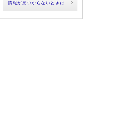
情報が見つからないときは