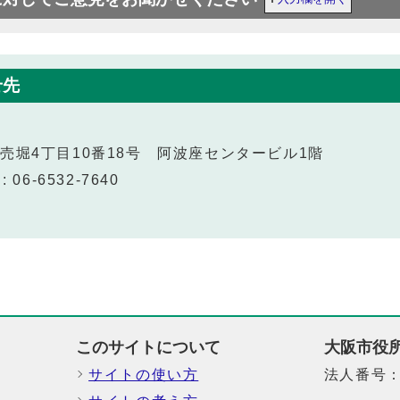
せ先
西区立売堀4丁目10番18号 阿波座センタービル1階
 06-6532-7640
このサイトについて
大阪市役
サイトの使い方
法人番号：6