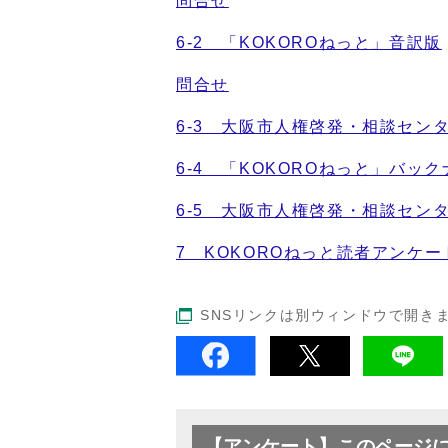
問合せ
6-2 「KOKOROねっと」音訳版
問合せ
6-3 大阪市人権啓発・相談センタ
6-4 「KOKOROねっと」バッ
6-5 大阪市人権啓発・相談セン
7 KOKOROねっと読者アンケー
SNSリンクは別ウィンドウで開き
【アンケート】このページ