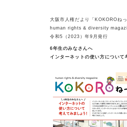
大阪市人権だより「KOKOROね
human rights & diversity magaz
令和5（2023）年9月発行
6年生のみなさんへ
インターネットの使い方について