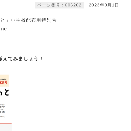
ページ番号：606262
2023年9月1日
っと」小学校配布用特別号
ine
考えてみましょう！