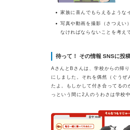
家族に喜んでもらえるような
写真や動画を撮影（さつえい
なければならないことを考え
待って！ その情報 SNSに
AさんとBさんは、学校からの帰
にしました。それを偶然（ぐうぜ
たよ。もしかして付き合ってるの
っという間に2人のうわさは学校