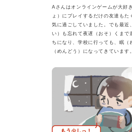
Aさんはオンラインゲームが大好
ょ）にプレイするだけの友達もた
気に過ごしていました。でも最近
い）も忘れて夜遅（おそ）くまで
ちになり、学校に行っても、眠（
（めんどう）になってきています