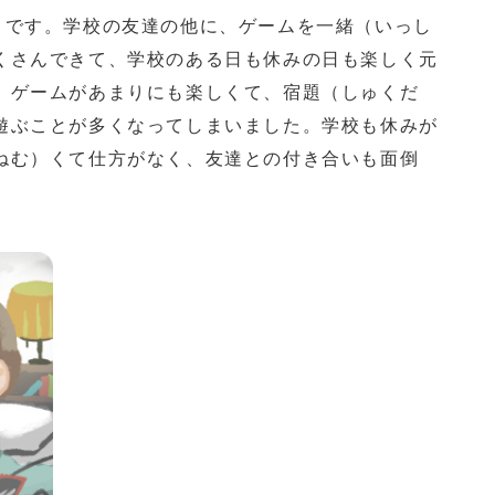
きです。学校の友達の他に、ゲームを一緒（いっし
くさんできて、学校のある日も休みの日も楽しく元
、ゲームがあまりにも楽しくて、宿題（しゅくだ
遊ぶことが多くなってしまいました。学校も休みが
ねむ）くて仕方がなく、友達との付き合いも面倒
。