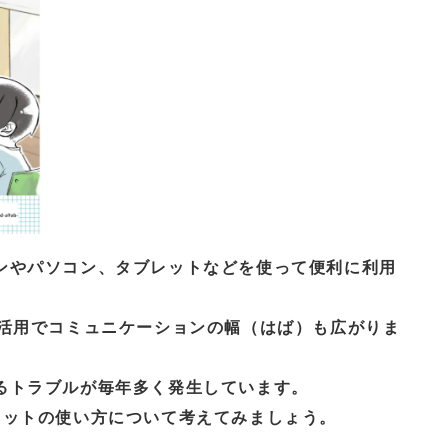
ンやパソコン、タブレットなどを使って便利に利用
の活用でコミュニケーションの幅（はば）も広がりま
るトラブルが毎年多く発生しています。
ネットの使い方について考えてみましょう。