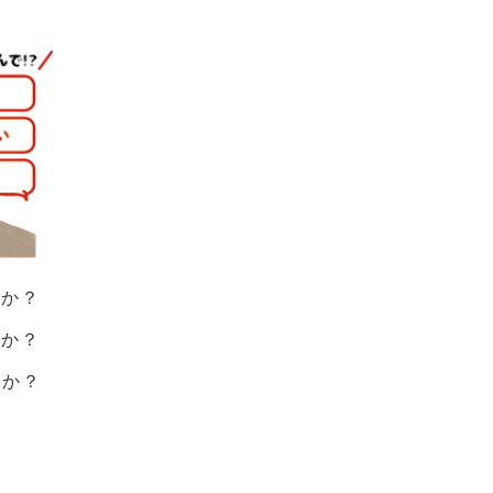
すか？
すか？
すか？