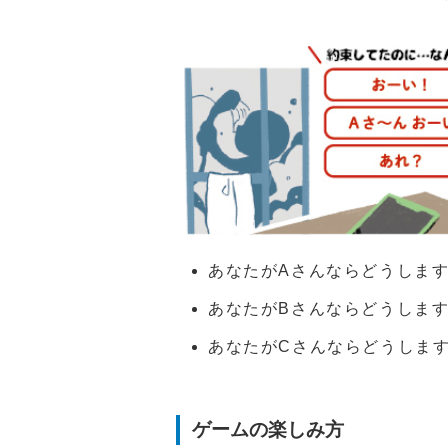
あなたがAさんならどうしま
あなたがBさんならどうしま
あなたがCさんならどうしま
ゲームの楽しみ方