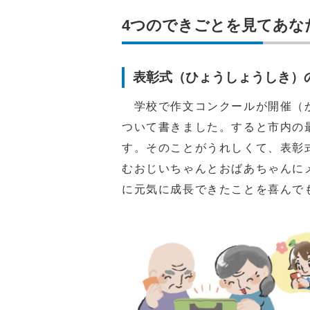
4つのできごとを見てあな
表彰式（ひょうしょうしき）
学校で作文コンクールが開催（か
ついて書きました。すると市内の
す。そのことがうれしくて、表彰
むおじいちゃんとおばあちゃんに
に元気に成長できたことを喜んで