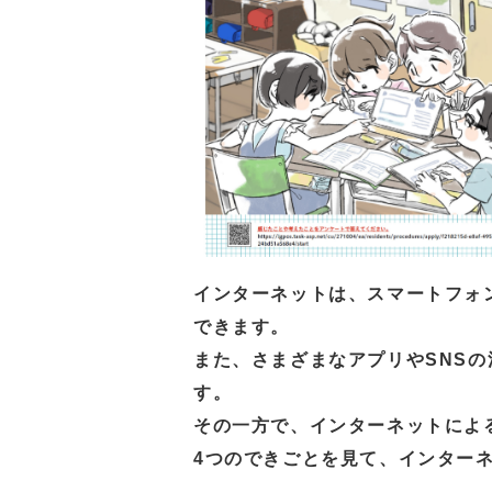
インターネットは、スマートフォ
できます。
また、さまざまなアプリやSNS
す。
その一方で、インターネットによ
4つのできごとを見て、インター