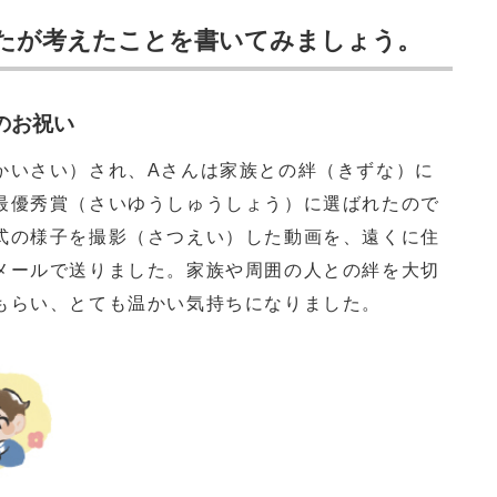
たが考えたことを書いてみましょう。
のお祝い
いさい）され、Aさんは家族との絆（きずな）に
最優秀賞（さいゆうしゅうしょう）に選ばれたので
式の様子を撮影（さつえい）した動画を、遠くに住
メールで送りました。家族や周囲の人との絆を大切
もらい、とても温かい気持ちになりました。