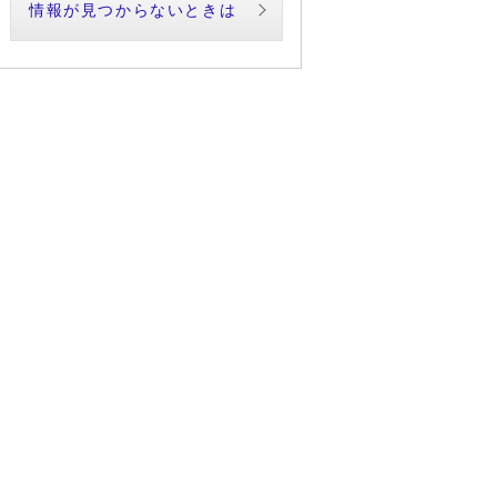
情報が見つからないときは