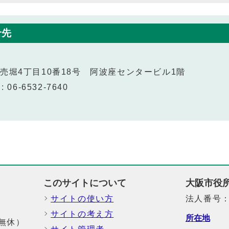
せ先
西区立売堀4丁目10番18号 阿波座センタービル1階
 06-6532-7640
このサイトについて
大阪市役
サイトの使い方
法人番号：6
サイトの考え方
所在地
中無休）