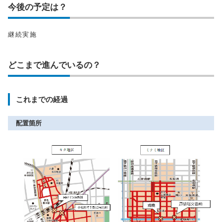
今後の予定は？
継続実施
どこまで進んでいるの？
これまでの経過
配置箇所