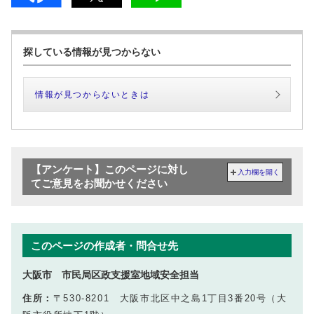
探している情報が見つからない
情報が見つからないときは
【アンケート】このページに対し
入力欄を開く
てご意見をお聞かせください
このページの作成者・問合せ先
大阪市 市民局区政支援室地域安全担当
住所：
〒530-8201 大阪市北区中之島1丁目3番20号（大