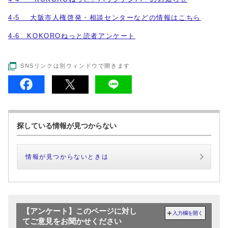
4-5 大阪市人権啓発・相談センターなどの情報はこちら
4-6 KOKOROねっと読者アンケート
SNSリンクは別ウィンドウで開きます
探している情報が見つからない
情報が見つからないときは
【アンケート】このページに対し
入力欄を開く
てご意見をお聞かせください