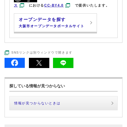
ス
における
CC-BY4.0
で提供いたします。
オープンデータを探す
大阪市オープンデータポータルサイト
SNSリンクは別ウィンドウで開きます
探している情報が見つからない
情報が見つからないときは