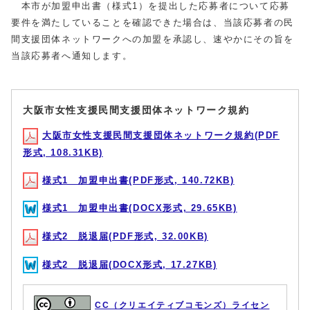
本市が加盟申出書（様式1）を提出した応募者について応募
要件を満たしていることを確認できた場合は、当該応募者の民
間支援団体ネットワークへの加盟を承認し、速やかにその旨を
当該応募者へ通知します。
大阪市女性支援民間支援団体ネットワーク規約
大阪市女性支援民間支援団体ネットワーク規約(PDF
形式, 108.31KB)
様式1 加盟申出書(PDF形式, 140.72KB)
様式1 加盟申出書(DOCX形式, 29.65KB)
様式2 脱退届(PDF形式, 32.00KB)
様式2 脱退届(DOCX形式, 17.27KB)
CC（クリエイティブコモンズ）ライセン