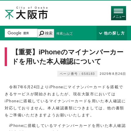
メニュー
検索
他の探し方
検索ヘルプ
【重要】iPhoneのマイナンバーカー
ドを用いた本人確認について
ページ番号：658183
2025年8月26日
令和7年6月24日よりiPhoneにマイナンバーカードを搭載で
きるサービスが開始されましたが、現在大阪市においては
iPhoneに搭載しているマイナンバーカードを用いた本人確認に
対応しておりません。本人確認書類につきましては、他の書類
をご準備いただきますようお願いいたします。
iPhoneに搭載しているマイナンバーカードを用いた本人確認