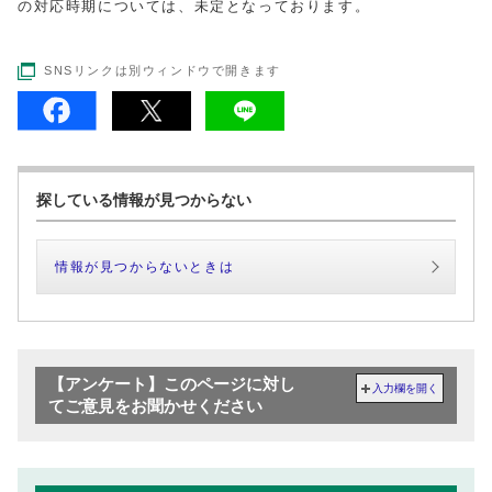
の対応時期については、未定となっております。
SNSリンクは別ウィンドウで開きます
探している情報が見つからない
情報が見つからないときは
【アンケート】このページに対し
入力欄を開く
てご意見をお聞かせください