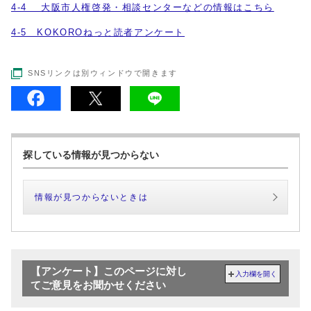
4-4 大阪市人権啓発・相談センターなどの情報はこちら
4-5 KOKOROねっと読者アンケート
SNSリンクは別ウィンドウで開きます
探している情報が見つからない
情報が見つからないときは
【アンケート】このページに対し
入力欄を開く
てご意見をお聞かせください