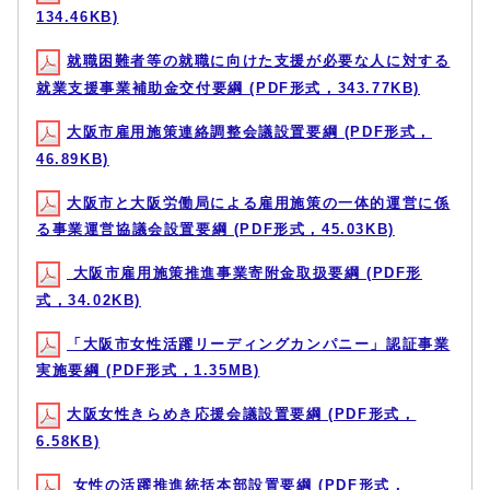
134.46KB)
就職困難者等の就職に向けた支援が必要な人に対する
就業支援事業補助金交付要綱 (PDF形式，343.77KB)
大阪市雇用施策連絡調整会議設置要綱 (PDF形式，
46.89KB)
大阪市と大阪労働局による雇用施策の一体的運営に係
る事業運営協議会設置要綱 (PDF形式，45.03KB)
大阪市雇用施策推進事業寄附金取扱要綱 (PDF形
式，34.02KB)
「大阪市女性活躍リーディングカンパニー」認証事業
実施要綱 (PDF形式，1.35MB)
大阪女性きらめき応援会議設置要綱 (PDF形式，
6.58KB)
女性の活躍推進統括本部設置要綱 (PDF形式，