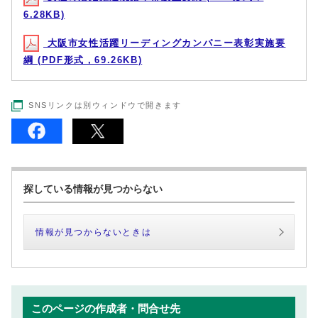
6.28KB)
大阪市女性活躍リーディングカンパニー表彰実施要
綱 (PDF形式，69.26KB)
SNSリンクは別ウィンドウで開きます
探している情報が見つからない
情報が見つからないときは
このページの作成者・問合せ先