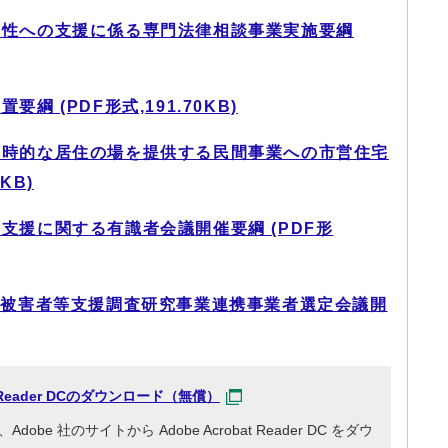
女性への支援に係る専門法律相談事業実施要綱
 (PDF形式,191.70KB)
一時的な居住の場を提供する民間事業への市営住宅
KB)
支援に関する有識者会議開催要綱 (PDF形
力被害者等支援調査研究事業連携事業者選定会議開
at Reader DCのダウンロード（無償）
e 社のサイトから Adobe Acrobat Reader DC をダウ