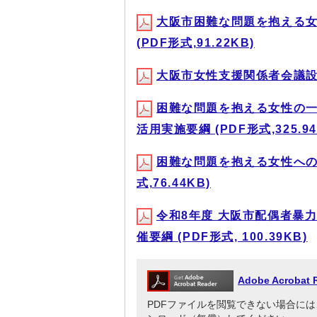
大阪市困難な問題を抱える
(PDF形式,91.22KB)
大阪市女性支援関係者会議設置要綱
困難な問題を抱える女性の
活用実施要綱 (PDF形式,325.94
困難な問題を抱える女性への
式,76.44KB)
令和8年度 大阪市配偶者暴
催要綱 (PDF形式, 100.39KB)
Adobe Acrob
PDFファイルを閲覧できない場合には、Adob