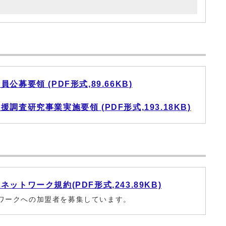
募要領 (PDF形式,89.66KB)
査研究事業実施要領 (PDF形式,193.18KB)
トワーク規約(PDF形式,243.89KB)
ワークへの加盟者を募集しています。