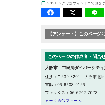
SNSリンクは別ウィンドウで開き
【アンケート】このページ
このページの作成者・問合
大阪市 市民局ダイバーシティ
住所：
〒530-8201 大阪市
電話：
06-6208-9156
ファックス：
06-6202-7073
メール送信フォーム