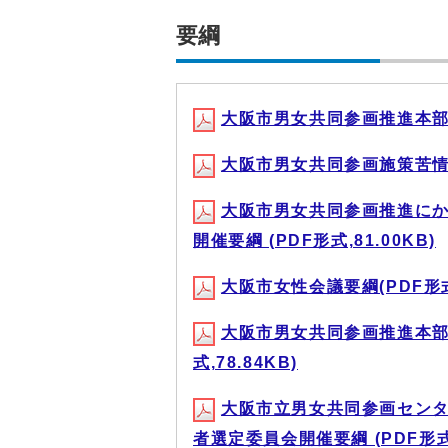
要綱
大阪市男女共同参画推進本部設置
大阪市男女共同参画施策苦情処理
大阪市男女共同参画推進に
開催要綱 (PDF形式,81.00KB)
大阪市女性会議要綱(PDF形式,
大阪市男女共同参画推進本部
式,78.84KB)
大阪市立男女共同参画セン
者選定委員会開催要綱 (PDF形式,9