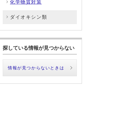
化学物質対策
ダイオキシン類
探している情報が見つからない
情報が見つからないときは