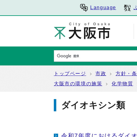
Language
トップページ
市政
方針・
大阪市の環境の施策
化学物質
ダイオキシン類
令和7年度におけるダイ