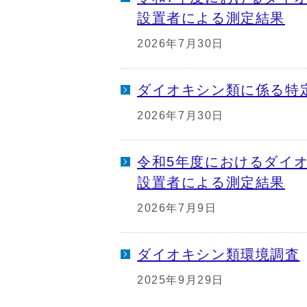
設置者による測定結果
2026年7月30日
ダイオキシン類に係る特
2026年7月30日
令和5年度におけるダイ
設置者による測定結果
2026年7月9日
ダイオキシン類環境調査
2025年9月29日