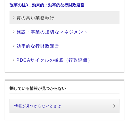
改革の柱3 効果的・効率的な行財政運営
質の高い業務執行
施設・事業の適切なマネジメント
効率的な行財政運営
PDCAサイクルの徹底（行政評価）
探している情報が見つからない
情報が見つからないときは