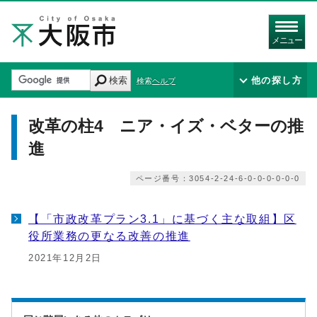
メニュー
検索
他の探し方
検索ヘルプ
改革の柱4 ニア・イズ・ベターの推
進
ページ番号：3054-2-24-6-0-0-0-0-0-0
【「市政改革プラン3.1」に基づく主な取組】区
役所業務の更なる改善の推進
2021年12月2日