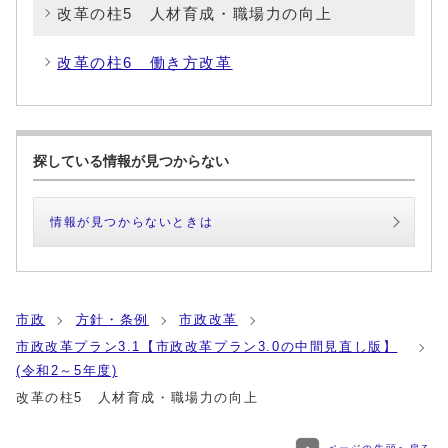
改革の柱5 人材育成・職場力の向上
改革の柱6 働き方改革
探している情報が見つからない
情報が見つからないときは
市政
方針・条例
市政改革
市政改革プラン3.1【市政改革プラン3.0の中間見直し版】
(令和2～5年度)
改革の柱5 人材育成・職場力の向上