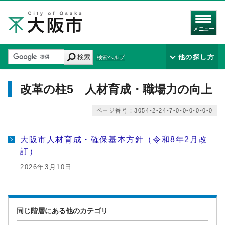
メニュー
検索
他の探し方
検索ヘルプ
改革の柱5 人材育成・職場力の向上
ページ番号：3054-2-24-7-0-0-0-0-0-0
大阪市人材育成・確保基本方針（令和8年2月改
訂）
2026年3月10日
同じ階層にある他のカテゴリ