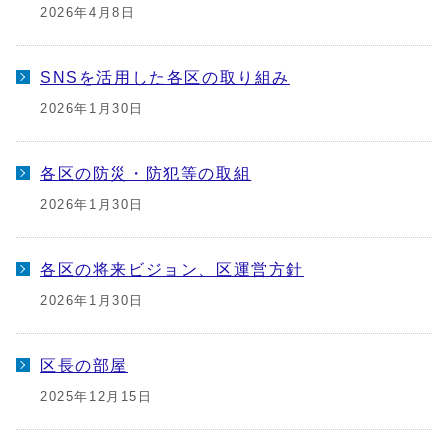
2026年4月8日
SNSを活用した各区の取り組み
2026年1月30日
各区の防災・防犯等の取組
2026年1月30日
各区の将来ビジョン、区運営方針
2026年1月30日
区長の部屋
2025年12月15日