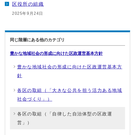
区役所の組織
2025年9月24日
同じ階層にある他のカテゴリ
豊かな地域社会の形成に向けた区政運営基本方針
豊かな地域社会の形成に向けた区政運営基本方
針
各区の取組（「大きな公共を担う活力ある地域
社会づくり」）
各区の取組（「自律した自治体型の区政運
営」）