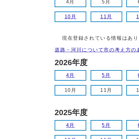
4月
5月
10月
11月
現在登録されている情報はあり
道路・河川について市の考え方の
2026年度
4月
5月
10月
11月
2025年度
4月
5月