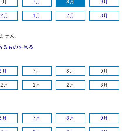
6月
7月
8月
9月
12月
1月
2月
3月
ません。
あるものを見る
6月
7月
8月
9月
12月
1月
2月
3月
6月
7月
8月
9月