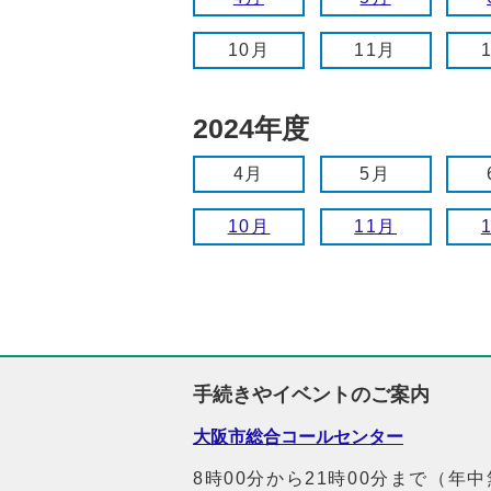
10月
11月
2024年度
4月
5月
10月
11月
手続きやイベントのご案内
大阪市総合コールセンター
8時00分から21時00分まで（年