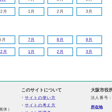
12月
1月
2月
3月
6月
7月
8月
9月
12月
1月
2月
3月
このサイトについて
大阪市役
サイトの使い方
法人番号：6
サイトの考え方
所在地
中無休）