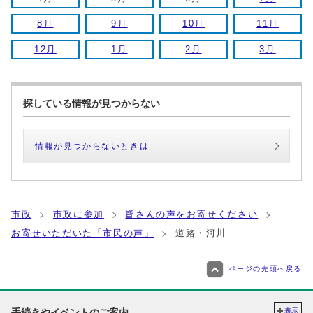
8月
9月
10月
11月
12月
1月
2月
3月
探している情報が見つからない
情報が見つからないときは
市政
市政に参加
皆さんの声をお寄せください
お寄せいただいた「市民の声」
道路・河川
ページの先頭へ戻る
手続きやイベントのご案内
表示