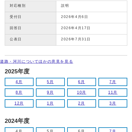
対応種別
説明
受付日
2026年4月6日
回答日
2026年4月17日
公表日
2026年7月31日
道路・河川についてほかの意見を見る
2025年度
4月
5月
6月
7月
8月
9月
10月
11月
12月
1月
2月
3月
2024年度
4月
5月
6月
7月