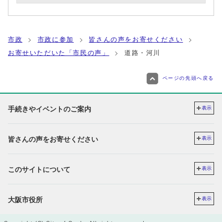
市政
市政に参加
皆さんの声をお寄せください
お寄せいただいた「市民の声」
道路・河川
ページの先頭へ戻る
手続きやイベントのご案内
表示
皆さんの声をお寄せください
表示
このサイトについて
表示
大阪市役所
表示