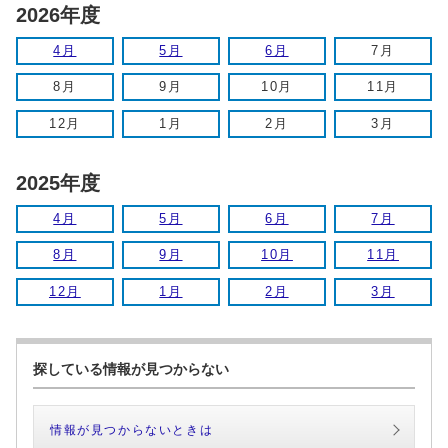
2026年度
4月
5月
6月
7月
8月
9月
10月
11月
12月
1月
2月
3月
2025年度
4月
5月
6月
7月
8月
9月
10月
11月
12月
1月
2月
3月
探している情報が見つからない
情報が見つからないときは