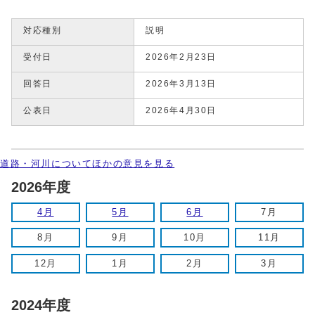
対応種別
説明
受付日
2026年2月23日
回答日
2026年3月13日
公表日
2026年4月30日
道路・河川についてほかの意見を見る
2026年度
4月
5月
6月
7月
8月
9月
10月
11月
12月
1月
2月
3月
2024年度