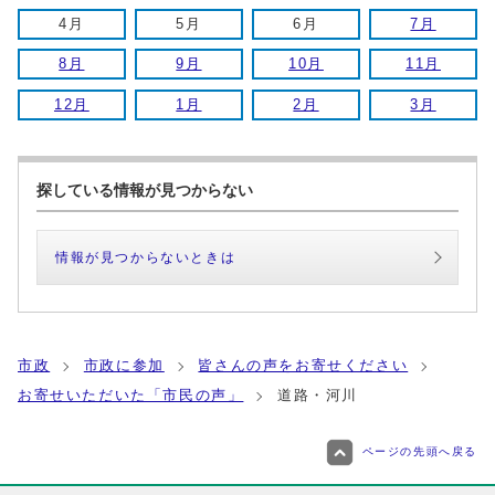
4月
5月
6月
7月
8月
9月
10月
11月
12月
1月
2月
3月
探している情報が見つからない
情報が見つからないときは
市政
市政に参加
皆さんの声をお寄せください
お寄せいただいた「市民の声」
道路・河川
ページの先頭へ戻る