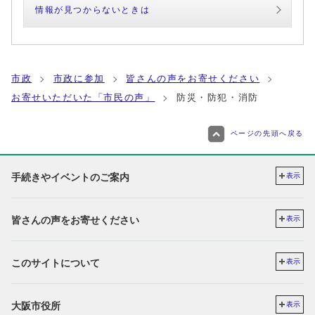
情報が見つからないときは
市政
市政に参加
皆さんの声をお寄せください
お寄せいただいた「市民の声」
防災・防犯・消防
ページの先頭へ戻る
手続きやイベントのご案内
表示
皆さんの声をお寄せください
表示
このサイトについて
表示
大阪市役所
表示