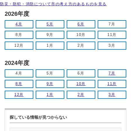
防災・防犯・消防について市の考え方のあるものを見る
2026年度
4月
5月
6月
7月
8月
9月
10月
11月
12月
1月
2月
3月
2024年度
4月
5月
6月
7月
8月
9月
10月
11月
12月
1月
2月
3月
探している情報が見つからない