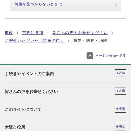
情報が見つからないときは
市政
市政に参加
皆さんの声をお寄せください
お寄せいただいた「市民の声」
防災・防犯・消防
ページの先頭へ戻る
手続きやイベントのご案内
表示
皆さんの声をお寄せください
表示
このサイトについて
表示
大阪市役所
表示