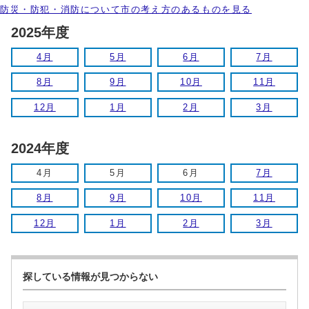
防災・防犯・消防について市の考え方のあるものを見る
2025年度
4月
5月
6月
7月
8月
9月
10月
11月
12月
1月
2月
3月
2024年度
4月
5月
6月
7月
8月
9月
10月
11月
12月
1月
2月
3月
探している情報が見つからない