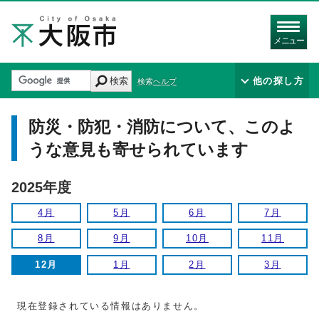
メニュー
検索
他の探し方
検索ヘルプ
防災・防犯・消防について、このよ
うな意見も寄せられています
2025年度
4月
5月
6月
7月
8月
9月
10月
11月
12月
1月
2月
3月
現在登録されている情報はありません。