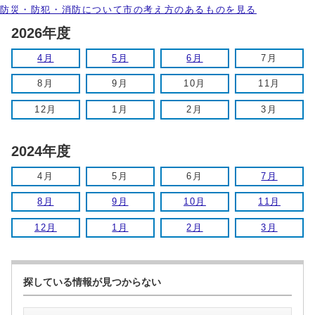
防災・防犯・消防について市の考え方のあるものを見る
2026年度
4月
5月
6月
7月
8月
9月
10月
11月
12月
1月
2月
3月
2024年度
4月
5月
6月
7月
8月
9月
10月
11月
12月
1月
2月
3月
探している情報が見つからない