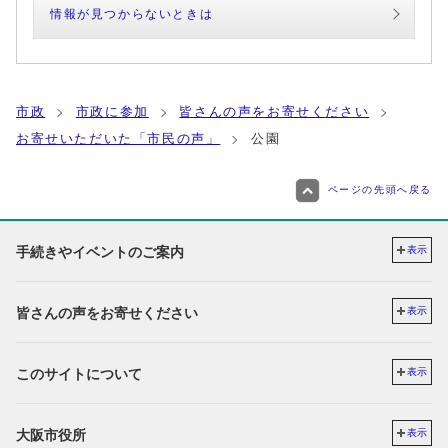
情報が見つからないときは
市政
市政に参加
皆さんの声をお寄せください
お寄せいただいた「市民の声」
公園
ページの先頭へ戻る
手続きやイベントのご案内
表示
皆さんの声をお寄せください
表示
このサイトについて
表示
大阪市役所
表示