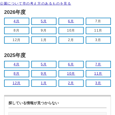
公園について市の考え方のあるものを見る
2026年度
4月
5月
6月
7月
8月
9月
10月
11月
12月
1月
2月
3月
2025年度
4月
5月
6月
7月
8月
9月
10月
11月
12月
1月
2月
3月
探している情報が見つからない