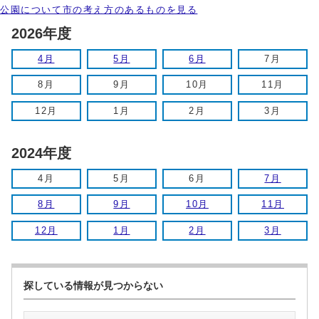
公園について市の考え方のあるものを見る
2026年度
4月
5月
6月
7月
8月
9月
10月
11月
12月
1月
2月
3月
2024年度
4月
5月
6月
7月
8月
9月
10月
11月
12月
1月
2月
3月
探している情報が見つからない