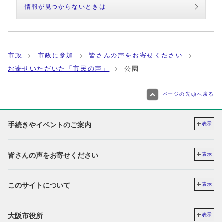
情報が見つからないときは
市政
市政に参加
皆さんの声をお寄せください
お寄せいただいた「市民の声」
公園
ページの先頭へ戻る
手続きやイベントのご案内
表示
皆さんの声をお寄せください
表示
このサイトについて
表示
大阪市役所
表示