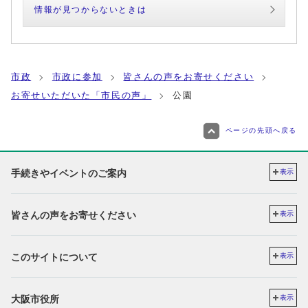
情報が見つからないときは
市政
市政に参加
皆さんの声をお寄せください
お寄せいただいた「市民の声」
公園
ページの先頭へ戻る
手続きやイベントのご案内
表示
皆さんの声をお寄せください
表示
このサイトについて
表示
大阪市役所
表示