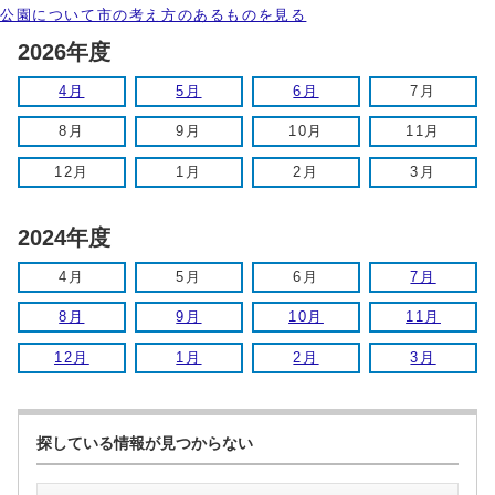
公園について市の考え方のあるものを見る
2026年度
4月
5月
6月
7月
8月
9月
10月
11月
12月
1月
2月
3月
2024年度
4月
5月
6月
7月
8月
9月
10月
11月
12月
1月
2月
3月
探している情報が見つからない