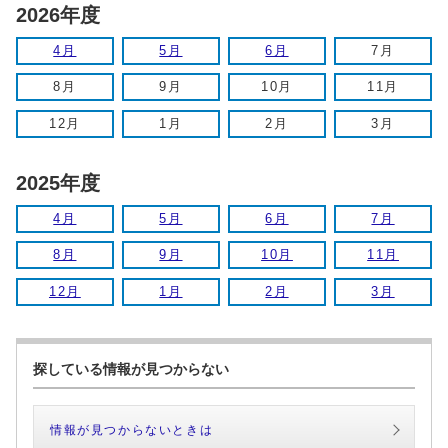
2026年度
4月
5月
6月
7月
8月
9月
10月
11月
12月
1月
2月
3月
2025年度
4月
5月
6月
7月
8月
9月
10月
11月
12月
1月
2月
3月
探している情報が見つからない
情報が見つからないときは