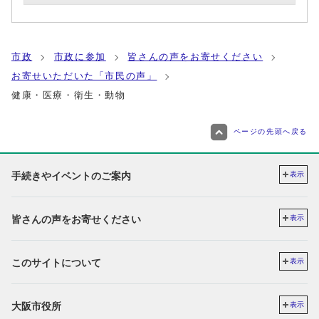
市政
市政に参加
皆さんの声をお寄せください
お寄せいただいた「市民の声」
健康・医療・衛生・動物
ページの先頭へ戻る
手続きやイベントのご案内
表示
皆さんの声をお寄せください
表示
このサイトについて
表示
大阪市役所
表示