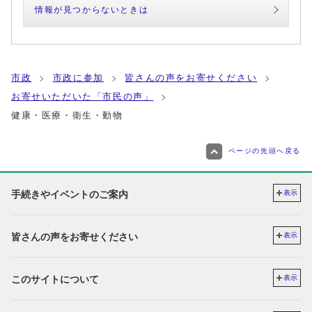
情報が見つからないときは
市政
市政に参加
皆さんの声をお寄せください
お寄せいただいた「市民の声」
健康・医療・衛生・動物
ページの先頭へ戻る
手続きやイベントのご案内
表示
皆さんの声をお寄せください
表示
このサイトについて
表示