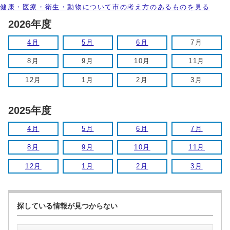
健康・医療・衛生・動物について市の考え方のあるものを見る
2026年度
4月
5月
6月
7月
8月
9月
10月
11月
12月
1月
2月
3月
2025年度
4月
5月
6月
7月
8月
9月
10月
11月
12月
1月
2月
3月
探している情報が見つからない