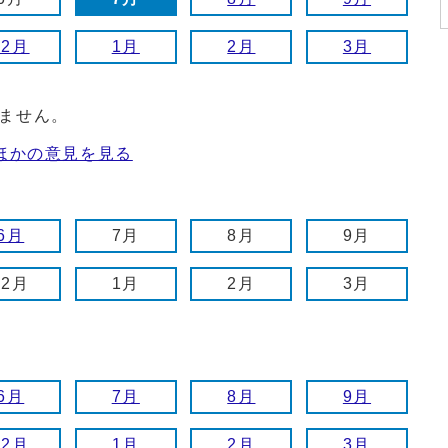
12月
1月
2月
3月
ません。
ほかの意見を見る
6月
7月
8月
9月
12月
1月
2月
3月
6月
7月
8月
9月
12月
1月
2月
3月