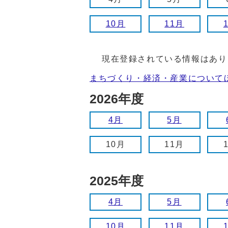
10月
11月
現在登録されている情報はあり
まちづくり・経済・産業について
2026年度
4月
5月
10月
11月
2025年度
4月
5月
10月
11月