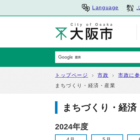
Language
トップページ
市政
市政に
まちづくり・経済・産業
まちづくり・経済
2024年度
4月
5月