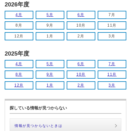
2026年度
4月
5月
6月
7月
8月
9月
10月
11月
12月
1月
2月
3月
2025年度
4月
5月
6月
7月
8月
9月
10月
11月
12月
1月
2月
3月
探している情報が見つからない
情報が見つからないときは