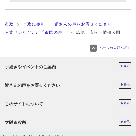
市政
市政に参加
皆さんの声をお寄せください
お寄せいただいた「市民の声」
広聴・広報・情報公開
ページの先頭へ戻る
手続きやイベントのご案内
表示
皆さんの声をお寄せください
表示
このサイトについて
表示
大阪市役所
表示