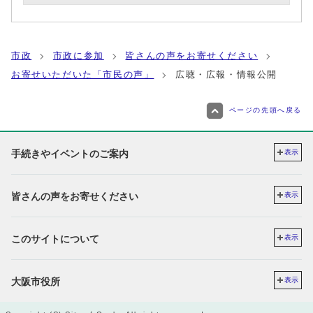
市政
市政に参加
皆さんの声をお寄せください
お寄せいただいた「市民の声」
広聴・広報・情報公開
ページの先頭へ戻る
手続きやイベントのご案内
表示
皆さんの声をお寄せください
表示
このサイトについて
表示
大阪市役所
表示