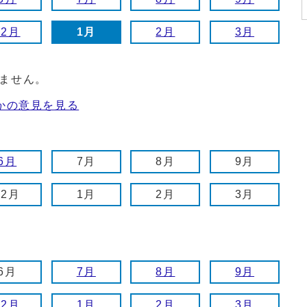
12月
1月
2月
3月
ません。
かの意見を見る
6月
7月
8月
9月
12月
1月
2月
3月
6月
7月
8月
9月
12月
1月
2月
3月