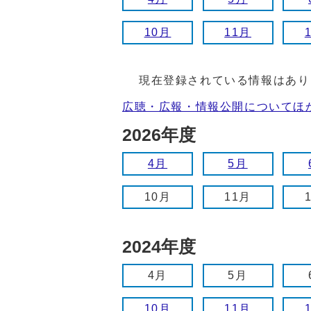
10月
11月
現在登録されている情報はあり
広聴・広報・情報公開についてほ
2026年度
4月
5月
10月
11月
2024年度
4月
5月
10月
11月