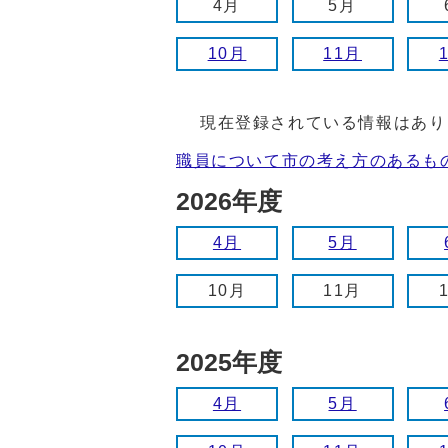
4月
5月
10月
11月
現在登録されている情報はあり
職員について市の考え方のあるも
2026年度
4月
5月
10月
11月
2025年度
4月
5月