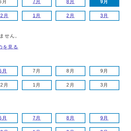
6月
7月
8月
9月
12月
1月
2月
3月
ません。
のを見る
6月
7月
8月
9月
12月
1月
2月
3月
6月
7月
8月
9月