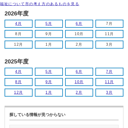
福祉について市の考え方のあるものを見る
2026年度
4月
5月
6月
7月
8月
9月
10月
11月
12月
1月
2月
3月
2025年度
4月
5月
6月
7月
8月
9月
10月
11月
12月
1月
2月
3月
探している情報が見つからない