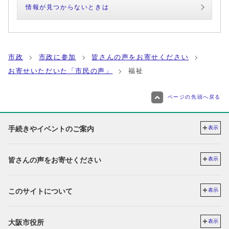
情報が見つからないときは
市政
市政に参加
皆さんの声をお寄せください
お寄せいただいた「市民の声」
福祉
ページの先頭へ戻る
手続きやイベントのご案内
表示
皆さんの声をお寄せください
表示
このサイトについて
表示
大阪市役所
表示