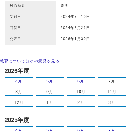
対応種別
説明
受付日
2024年7月10日
回答日
2024年8月26日
公表日
2026年1月30日
教育についてほかの意見を見る
2026年度
4月
5月
6月
7月
8月
9月
10月
11月
12月
1月
2月
3月
2025年度
4月
5月
6月
7月