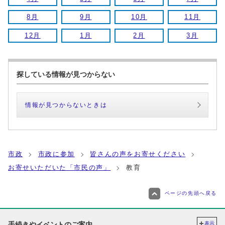
8月
9月
10月
11月
12月
1月
2月
3月
探している情報が見つからない
情報が見つからないときは
市政
市政に参加
皆さんの声をお寄せください
お寄せいただいた「市民の声」
教育
ページの先頭へ戻る
手続きやイベントのご案内
表示