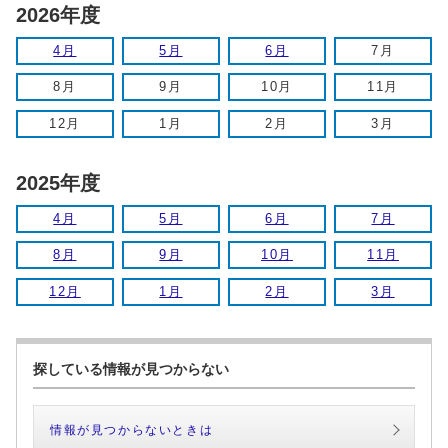
2026年度
4月
5月
6月
7月
8月
9月
10月
11月
12月
1月
2月
3月
2025年度
4月
5月
6月
7月
8月
9月
10月
11月
12月
1月
2月
3月
探している情報が見つからない
情報が見つからないときは