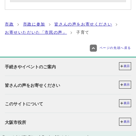
市政
市政に参加
皆さんの声をお寄せください
お寄せいただいた「市民の声」
子育て
ページの先頭へ戻る
手続きやイベントのご案内
表示
皆さんの声をお寄せください
表示
このサイトについて
表示
大阪市役所
表示