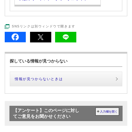
SNSリンクは別ウィンドウで開きます
探している情報が見つからない
情報が見つからないときは
【アンケート】このページに対し
入力欄を開く
てご意見をお聞かせください