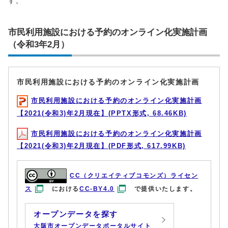
す。
市民利用施設における予約のオンライン化実施計画
（令和3年2月）
市民利用施設における予約のオンライン化実施計画
市民利用施設における予約のオンライン化実施計画
【2021(令和3)年2月現在】(PPTX形式, 68.46KB)
市民利用施設における予約のオンライン化実施計画
【2021(令和3)年2月現在】(PDF形式, 617.99KB)
CC（クリエイティブコモンズ）ライセン
ス
における
CC-BY4.0
で提供いたします。
オープンデータを探す
大阪市オープンデータポータルサイト