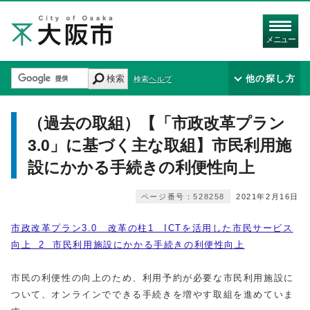
メニュー
検索
他の探し方
検索ヘルプ
（過去の取組）【「市政改革プラン
3.0」に基づく主な取組】市民利用施
設にかかる手続きの利便性向上
ページ番号：528258
2021年2月16日
市政改革プラン3.0 改革の柱1 ICTを活用した市民サービス
向上 2 市民利用施設にかかる手続きの利便性向上
市民の利便性の向上のため、利用予約が必要な市民利用施設に
ついて、オンラインでできる手続きを増やす取組を進めていま