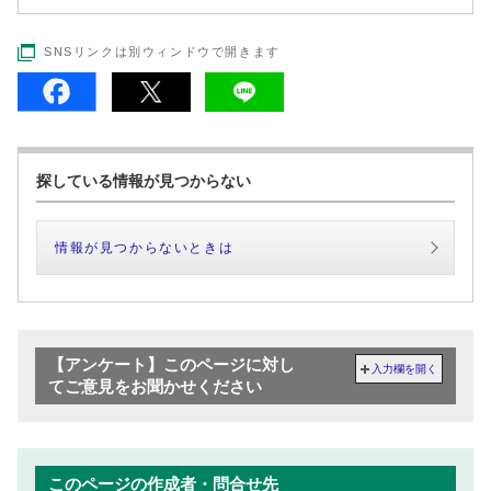
SNSリンクは別ウィンドウで開きます
探している情報が見つからない
情報が見つからないときは
【アンケート】このページに対し
入力欄を開く
てご意見をお聞かせください
このページの作成者・問合せ先