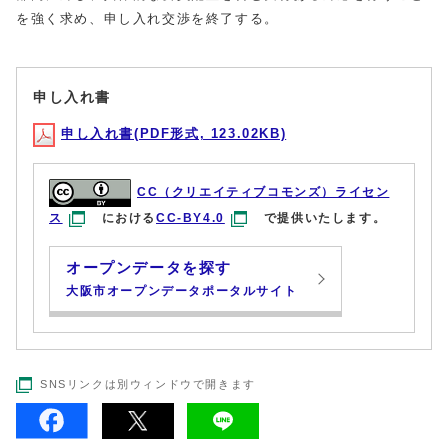
を強く求め、申し入れ交渉を終了する。
申し入れ書
申し入れ書(PDF形式, 123.02KB)
CC（クリエイティブコモンズ）ライセン
ス
における
CC-BY4.0
で提供いたします。
オープンデータを探す
大阪市オープンデータポータルサイト
SNSリンクは別ウィンドウで開きます