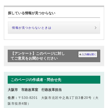
探している情報が見つからない
情報が見つからないときは
【アンケート】このページに対し
入力欄を開く
てご意見をお聞かせください
このページの作成者・問合せ先
大阪市 市政改革室 行政改革担当
住所：
〒530-8201 大阪市北区中之島1丁目3番20号（大
阪市役所4階）