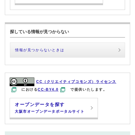
探している情報が見つからない
情報が見つからないときは
CC（クリエイティブコモンズ）ライセンス
における
CC-BY4.0
で提供いたします。
オープンデータを探す
大阪市オープンデータポータルサイト