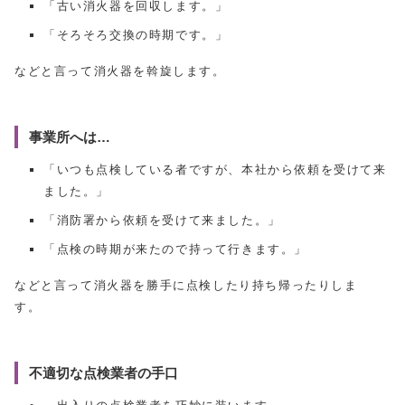
「古い消火器を回収します。」
「そろそろ交換の時期です。」
などと言って消火器を斡旋します。
事業所へは…
「いつも点検している者ですが、本社から依頼を受けて来
ました。」
「消防署から依頼を受けて来ました。」
「点検の時期が来たので持って行きます。」
などと言って消火器を勝手に点検したり持ち帰ったりしま
す。
不適切な点検業者の手口