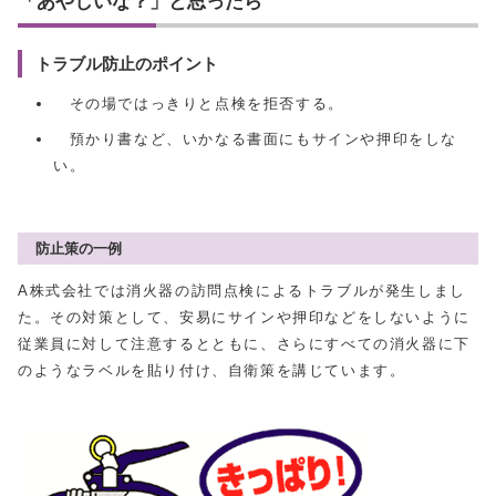
「あやしいな？」と思ったら
トラブル防止のポイント
その場ではっきりと点検を拒否する。
預かり書など、いかなる書面にもサインや押印をしな
い。
防止策の一例
A株式会社では消火器の訪問点検によるトラブルが発生しまし
た。その対策として、安易にサインや押印などをしないように
従業員に対して注意するとともに、さらにすべての消火器に下
のようなラベルを貼り付け、自衛策を講じています。