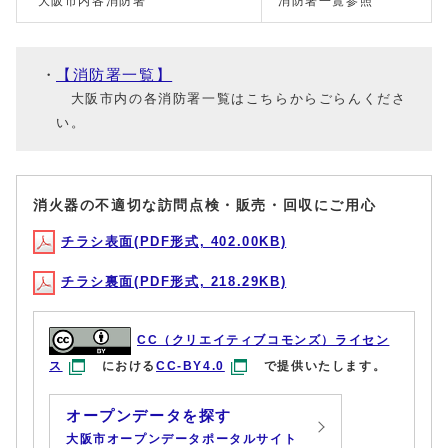
大阪市内各消防署
消防署一覧参照
【消防署一覧】
大阪市内の各消防署一覧はこちらからごらんくださ
い。
消火器の不適切な訪問点検・販売・回収にご用心
チラシ表面(PDF形式, 402.00KB)
チラシ裏面(PDF形式, 218.29KB)
CC（クリエイティブコモンズ）ライセン
ス
における
CC-BY4.0
で提供いたします。
オープンデータを探す
大阪市オープンデータポータルサイト