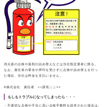
消火器の点検や薬剤の詰め替えなどは当社指定業者に限る。
なお、責任者の署名や押印を受けずに点検や詰め替えを行っ
た場合、当社は料金を支払いません。
A株式会社 責任者 ○○課長△△××
もしもトラブルになってしまったら・・・
・不適切な点検や不当に高い点検手数料を請求された場合は、