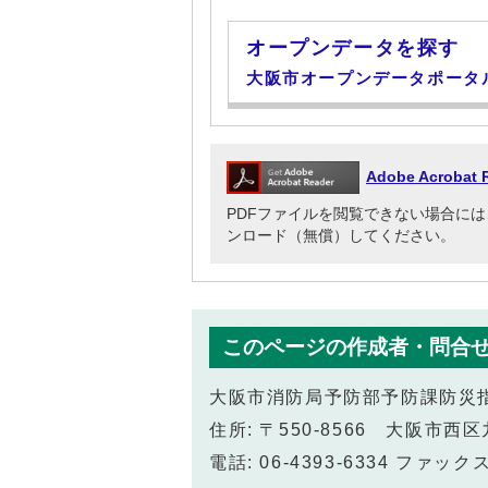
オープンデータを探す
大阪市オープンデータポータ
Adobe Acrob
PDFファイルを閲覧できない場合には、Adob
ンロード（無償）してください。
このページの作成者・問合
大阪市消防局予防部予防課防災
住所: 〒550-8566 大阪市西
電話: 06-4393-6334 ファックス: