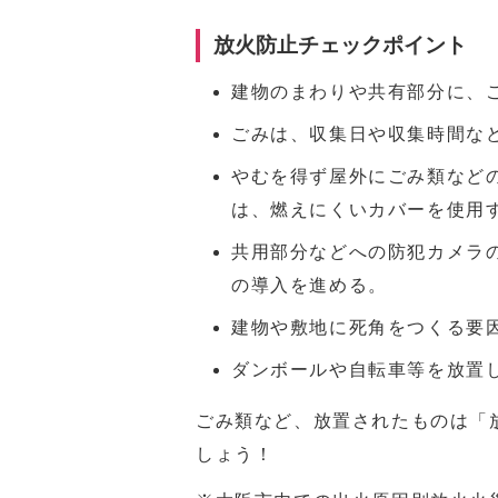
放火防止チェックポイント
建物のまわりや共有部分に、
ごみは、収集日や収集時間な
やむを得ず屋外にごみ類など
は、燃えにくいカバーを使用
共用部分などへの防犯カメラ
の導入を進める。
建物や敷地に死角をつくる要
ダンボールや自転車等を放置
ごみ類など、放置されたものは「
しょう！