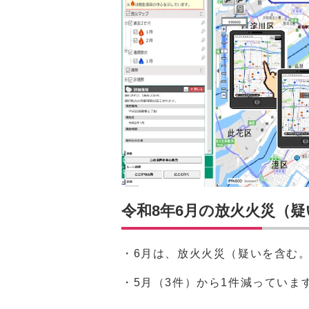
令和8年6月の放火火災（
・6月は、放火火災（疑いを含む
・5月（3件）から1件減っていま